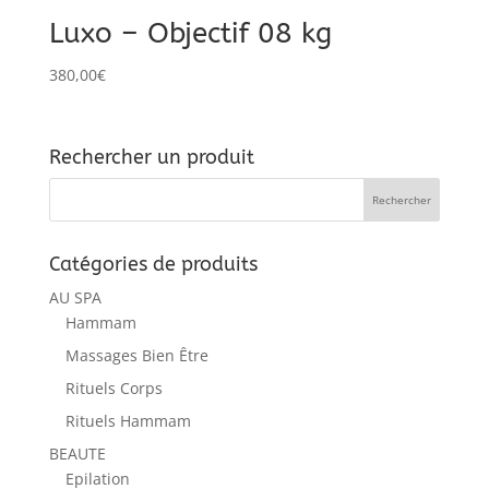
Luxo – Objectif 08 kg
380,00
€
Rechercher un produit
Catégories de produits
AU SPA
Hammam
Massages Bien Être
Rituels Corps
Rituels Hammam
BEAUTE
Epilation