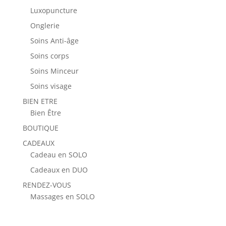
Luxopuncture
Onglerie
Soins Anti-âge
Soins corps
Soins Minceur
Soins visage
BIEN ETRE
Bien Être
BOUTIQUE
CADEAUX
Cadeau en SOLO
Cadeaux en DUO
RENDEZ-VOUS
Massages en SOLO