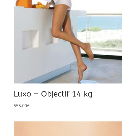
Luxo – Objectif 14 kg
555,00
€