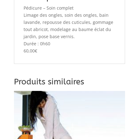
Pédicure – Soin complet
Limage des ongles, soin des ongles, bain
lavande, repousse des cuticules, gommage
tout abricot, modelage au baume éclat du
jardin, pose base vernis.
Durée : 0h60
60,00€
Produits similaires